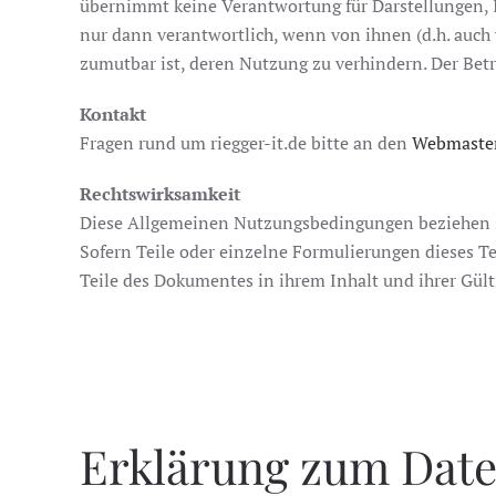
übernimmt keine Verantwortung für Darstellungen, In
nur dann verantwortlich, wenn von ihnen (d.h. auch 
zumutbar ist, deren Nutzung zu verhindern. Der Betre
Kontakt
Fragen rund um riegger-it.de bitte an den
Webmaste
Rechtswirksamkeit
Diese Allgemeinen Nutzungsbedingungen beziehen sic
Sofern Teile oder einzelne Formulierungen dieses Tex
Teile des Dokumentes in ihrem Inhalt und ihrer Gült
Erklärung zum Dat