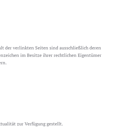
lt der verlinkten Seiten sind ausschließlich deren
nzeichen im Besitze ihrer rechtlichen Eigentümer
ern.
ualität zur Verfügung gestellt.