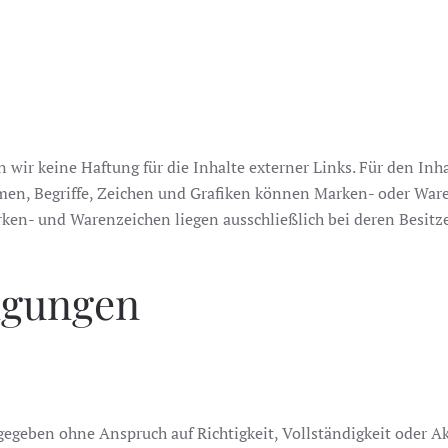
 wir keine Haftung für die Inhalte externer Links. Für den Inha
amen, Begriffe, Zeichen und Grafiken können Marken- oder Ware
ken- und Warenzeichen liegen ausschließlich bei deren Besitz
ngungen
geben ohne Anspruch auf Richtigkeit, Vollständigkeit oder Akt