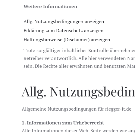
Weitere Informationen
Allg. Nutzungsbedingungen anzeigen
Erklärung zum Datenschutz anzeigen
Haftungshinweise (Disclaimer) anzeigen
Trotz sorgfältiger inhaltlicher Kontrolle übernehmen
Betreiber verantwortlich. Alle hier verwendeten N
sein. Die Rechte aller erwähnten und benutzten Mar
Allg. Nutzungsbedi
Allgemeine Nutzungsbedingungen für riegger-it.de
1. Informationen zum Urheberrecht
Alle Informationen dieser Web-Seite werden wie ange