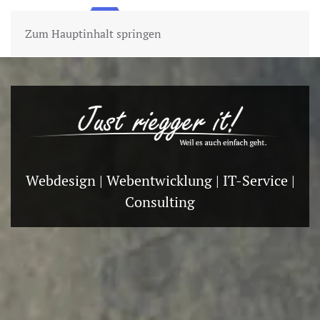
Zum Hauptinhalt springen
Webdesign | Webentwicklung | IT-Service |
Consulting